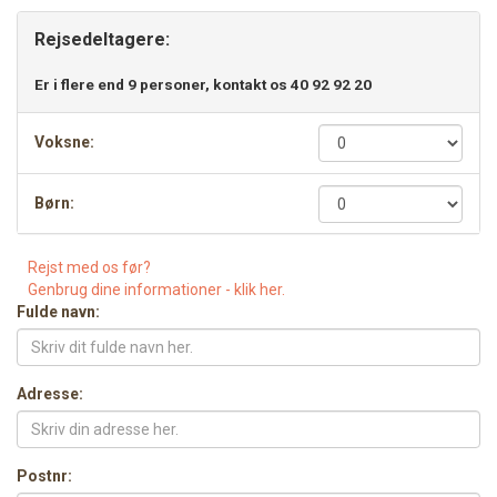
Rejsedeltagere:
Er i flere end 9 personer, kontakt os 40 92 92 20
Voksne:
Børn:
Rejst med os før?
Genbrug dine informationer - klik her.
Fulde navn:
Adresse:
Postnr: