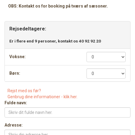
OBS: Kontakt os for booking på tværs af sæsoner.
Rejsedeltagere:
Er i flere end 9 personer, kontakt os 40 92 92 20
Voksne:
Børn:
Rejst med os før?
Genbrug dine informationer - klik her.
Fulde navn:
Adresse: