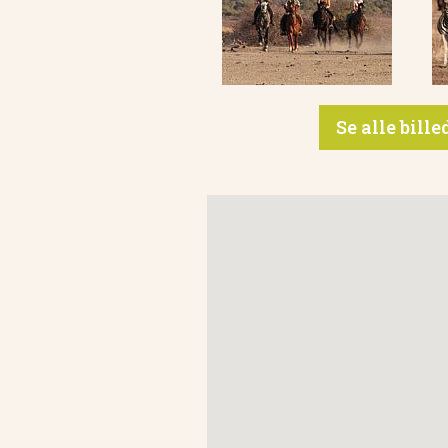
Se alle bill