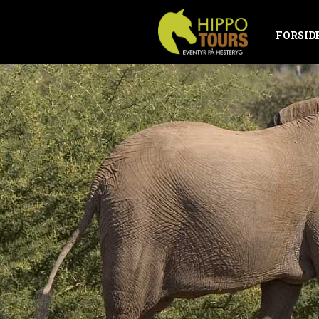
FORSID