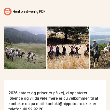

Hent print-venlig PDF
2026 datoer og priser er på vej, vi opdaterer
løbende og vil du vide mere er du velkommen til at
kontakte os på mail: kontakt@hippotours.dk eller
telefon 40 92 92 20