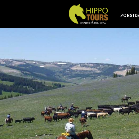
FORSID