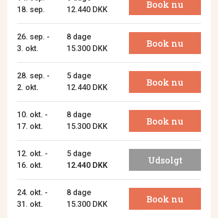
Book nu
18. sep.
12.440 DKK
26. sep. -
8 dage
Book nu
3. okt.
15.300 DKK
28. sep. -
5 dage
Book nu
2. okt.
12.440 DKK
10. okt. -
8 dage
Book nu
17. okt.
15.300 DKK
12. okt. -
5 dage
Udsolgt
16. okt.
12.440 DKK
24. okt. -
8 dage
Book nu
31. okt.
15.300 DKK