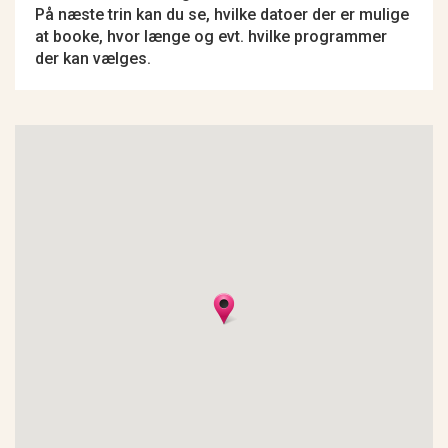
På næste trin kan du se, hvilke datoer der er mulige
at booke, hvor længe og evt. hvilke programmer
der kan vælges.