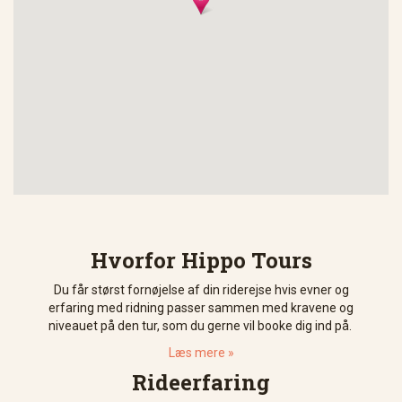
Hvorfor Hippo Tours
Du får størst fornøjelse af din riderejse hvis evner og
erfaring med ridning passer sammen med kravene og
niveauet på den tur, som du gerne vil booke dig ind på.
Læs mere »
Rideerfaring