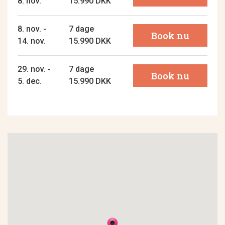
8. nov.
15.990 DKK
8. nov. -
7 dage
Book nu
14. nov.
15.990 DKK
29. nov. -
7 dage
Book nu
5. dec.
15.990 DKK