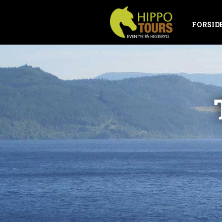
FORSID