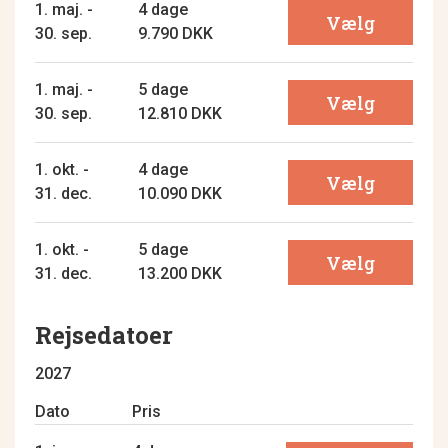
1. maj. -
4 dage
Vælg
30. sep.
9.790 DKK
1. maj. -
5 dage
Vælg
30. sep.
12.810 DKK
1. okt. -
4 dage
Vælg
31. dec.
10.090 DKK
1. okt. -
5 dage
Vælg
31. dec.
13.200 DKK
Rejsedatoer
2027
Dato
Pris